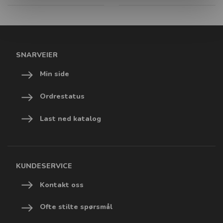
SNARVEIER
Min side
Ordrestatus
Last ned katalog
KUNDESERVICE
Kontakt oss
Ofte stilte spørsmål